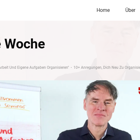
Home
Über
e Woche
rbeit Und Eigene Aufgaben Organisieren"
10+ Anregungen, Dich Neu Zu Organisi