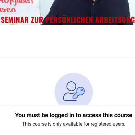
You must be logged in to access this course
This course is only available for registered users.