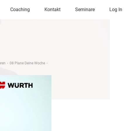
Coaching
Kontakt
Seminare
Log In
eren
08 Plane Deine Woche