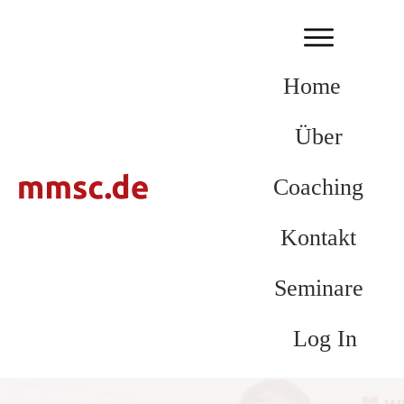
Home
Über
Coaching
Kontakt
Seminare
Log In