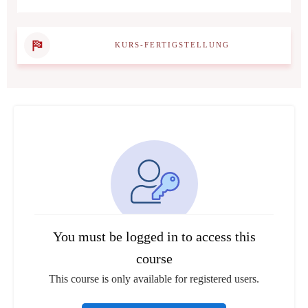
KURS-FERTIGSTELLUNG
You must be logged in to access this
course
This course is only available for registered users.